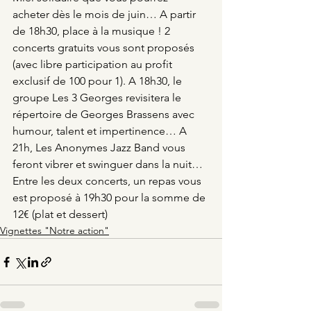
acheter dès le mois de juin… A partir 
de 18h30, place à la musique ! 2 
concerts gratuits vous sont proposés 
(avec libre participation au profit 
exclusif de 100 pour 1). A 18h30, le 
groupe Les 3 Georges revisitera le 
répertoire de Georges Brassens avec 
humour, talent et impertinence… A 
21h, Les Anonymes Jazz Band vous 
feront vibrer et swinguer dans la nuit… 
Entre les deux concerts, un repas vous 
est proposé à 19h30 pour la somme de 
12€ (plat et dessert)
Vignettes "Notre action"