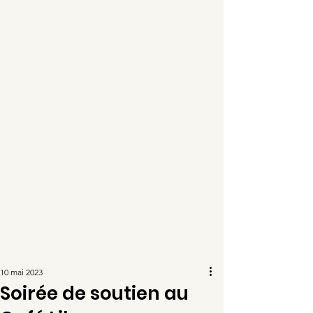
10 mai 2023
Soirée de soutien au