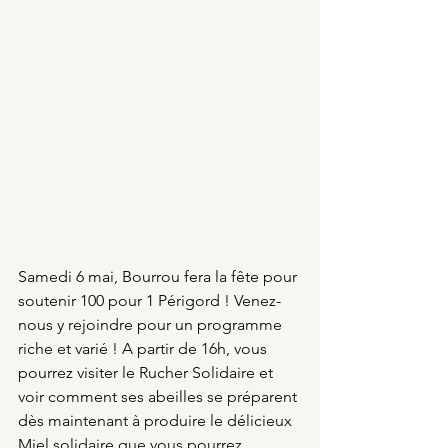
Samedi 6 mai, Bourrou fera la fête pour 
soutenir 100 pour 1 Périgord ! Venez-
nous y rejoindre pour un programme 
riche et varié ! A partir de 16h, vous 
pourrez visiter le Rucher Solidaire et 
voir comment ses abeilles se préparent 
dès maintenant à produire le délicieux 
Miel solidaire que vous pourrez 