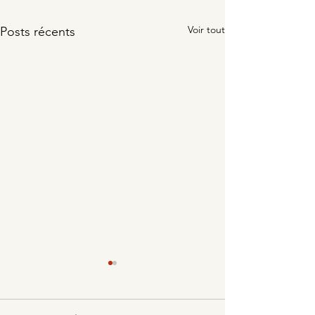
Voir tout
Posts récents