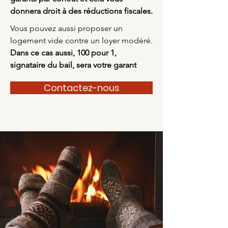
donnera droit à des réductions fiscales.
Vou
s pouvez aussi proposer un
logement vide contre un loyer modéré.
Dans ce cas aussi, 100 pour 1,
signataire du bail, sera votre garant
Contactez-nous