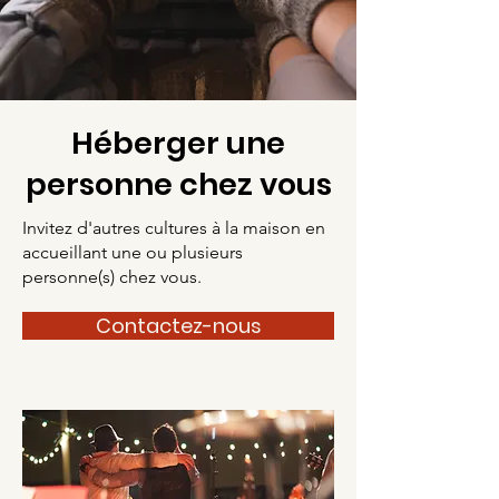
Héberger une
personne chez vous
Invitez d'autres cultures à la maison en
accueillant une ou plusieurs
personne(s) chez vous.
Contactez-nous