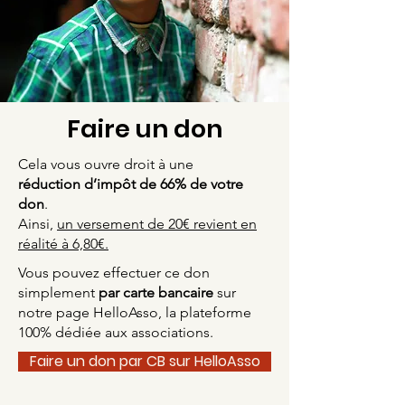
Faire un don
Cela vous ouvre droit à une
réduction d’impôt de 66% de votre
don
.
Ainsi,
un versement de 20€ revient en
réalité à 6,80€.
Vous pouvez effectuer ce don
simplement
par carte bancaire
sur
notre page HelloAsso
, la plateforme
100% dédiée aux associations.
Faire un don par CB sur HelloAsso