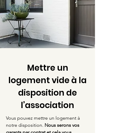
Mettre un
logement vide à la
disposition de
l’association
Vous pouvez mettre un logement à
notre disposition.
Nous serons vos
garants par contrat et cela vous