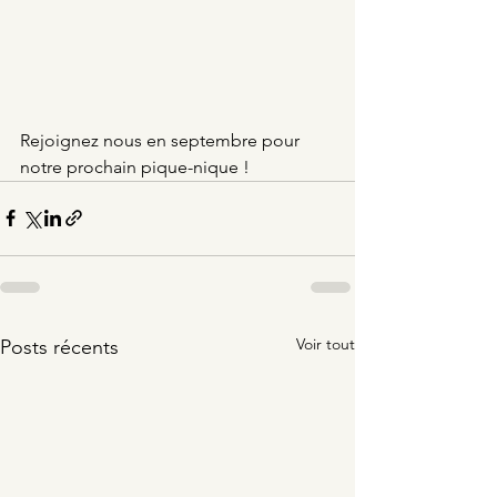
Rejoignez nous en septembre pour 
notre prochain pique-nique !
Voir tout
Posts récents