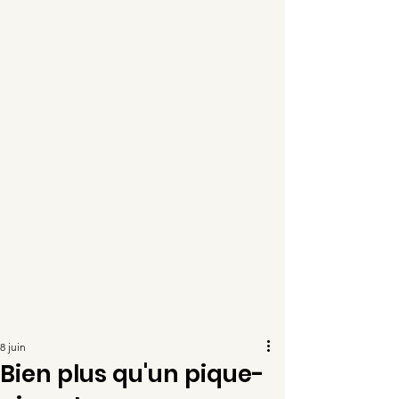
8 juin
Bien plus qu'un pique-