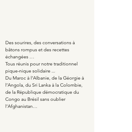
Des sourires, des conversations à 
bâtons rompus et des recettes 
échangées …
Tous réunis pour notre traditionnel 
pique-nique solidaire ...
Du Maroc à l’Albanie, de la Géorgie à 
l’Angola, du Sri Lanka à la Colombie, 
de la République démocratique du 
Congo au Brésil sans oublier 
l’Afghanistan…