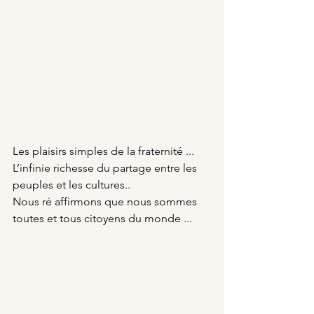
Les plaisirs simples de la fraternité ...
L’infinie richesse du partage entre les 
peuples et les cultures..
Nous ré affirmons que nous sommes 
toutes et tous citoyens du monde ...