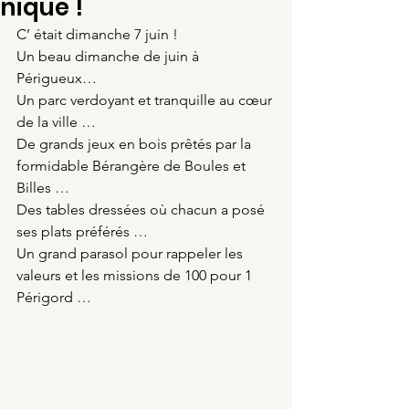
nique !
C’ était dimanche 7 juin !
Un beau dimanche de juin à 
Périgueux…
Un parc verdoyant et tranquille au cœur 
de la ville …
De grands jeux en bois prêtés par la 
formidable Bérangère de Boules et 
Billes …
Des tables dressées où chacun a posé 
ses plats préférés …
Un grand parasol pour rappeler les 
valeurs et les missions de 100 pour 1 
Périgord …