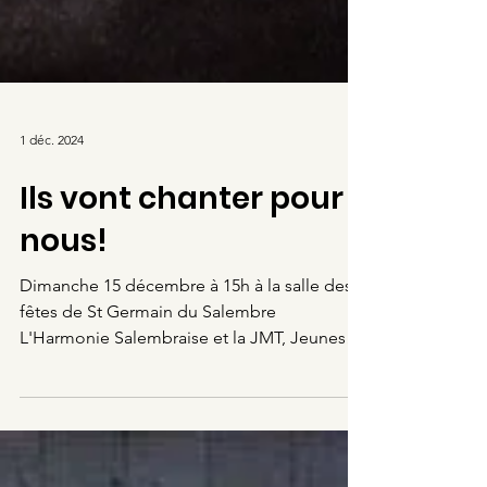
1 déc. 2024
Ils vont chanter pour
nous!
Dimanche 15 décembre à 15h à la salle des
fêtes de St Germain du Salembre
L'Harmonie Salembraise et la JMT, Jeunesse
Musicale...