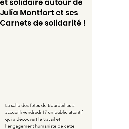
et solidaire autour de
Julia Montfort et ses
Carnets de solidarité !
La salle des fêtes de Bourdeilles a 
accueilli vendredi 17 un public attentif 
qui a découvert le travail et 
l’engagement humaniste de cette 