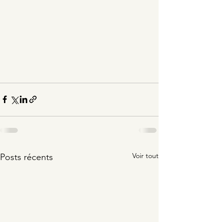
Voir tout
Posts récents