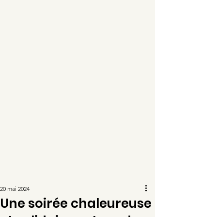
20 mai 2024
Une soirée chaleureuse