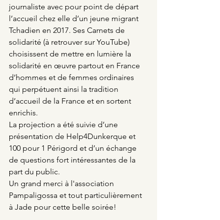
journaliste avec pour point de départ 
l’accueil chez elle d’un jeune migrant 
Tchadien en 2017. Ses Carnets de 
solidarité (à retrouver sur YouTube) 
choisissent de mettre en lumière la 
solidarité en œuvre partout en France 
d’hommes et de femmes ordinaires 
qui perpétuent ainsi la tradition 
d’accueil de la France et en sortent 
enrichis.
La projection a été suivie d’une 
présentation de Help4Dunkerque et 
100 pour 1 Périgord et d’un échange 
de questions fort intéressantes de la 
part du public.
Un grand merci à l'association 
Pampaligossa et tout particulièrement 
à Jade pour cette belle soirée!