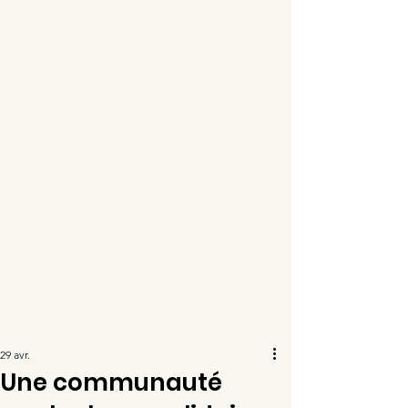
29 avr.
Une communauté