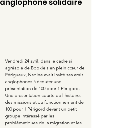
anglophone solidaire
Vendredi 24 avril, dans le cadre si 
agréable de Bookie's en plein cœur de 
Périgueux, Nadine avait invité ses amis 
anglophones à écouter une 
présentation de 100 pour 1 Périgord.
Une présentation courte de l'histoire, 
des missions et du fonctionnement de 
100 pour 1 Périgord devant un petit 
groupe intéressé par les 
problématiques de la migration et les 