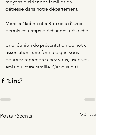
moyens d'aider des familles en 
détresse dans notre département. 
Merci à Nadine et à Bookie's d'avoir 
permis ce temps d'échanges très riche. 
Une réunion de présentation de notre 
association, une formule que vous 
pourriez reprendre chez vous, avec vos 
amis ou votre famille. Ça vous dit?
Voir tout
Posts récents