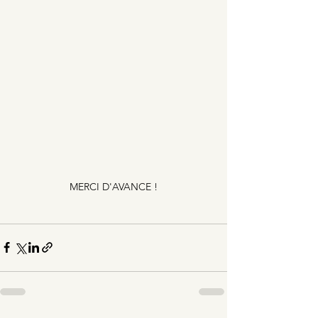
MERCI D'AVANCE !