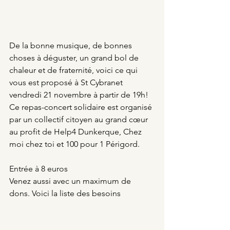
De la bonne musique, de bonnes 
choses à déguster, un grand bol de 
chaleur et de fraternité, voici ce qui 
vous est proposé à St Cybranet 
vendredi 21 novembre à partir de 19h!
Ce repas-concert solidaire est organisé 
par un collectif citoyen au grand cœur 
au profit de Help4 Dunkerque, Chez 
moi chez toi et 100 pour 1 Périgord.
Entrée à 8 euros 
Venez aussi avec un maximum de 
dons. Voici la liste des besoins