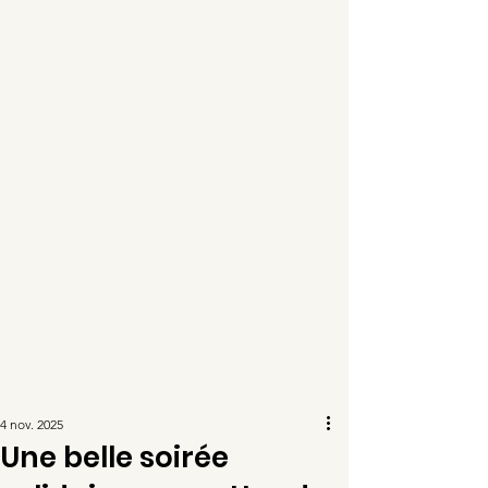
4 nov. 2025
Une belle soirée