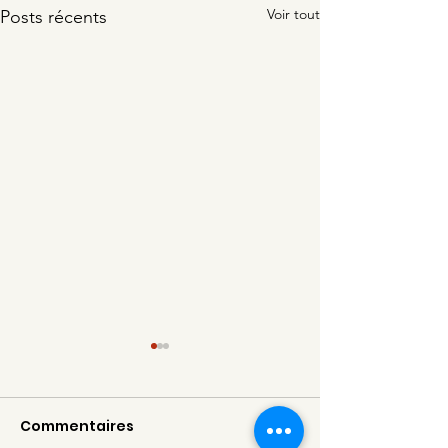
Voir tout
Posts récents
Commentaires