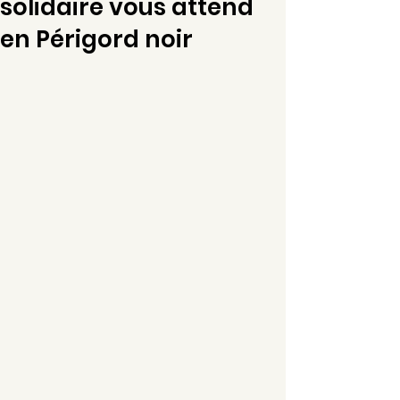
solidaire vous attend
en Périgord noir