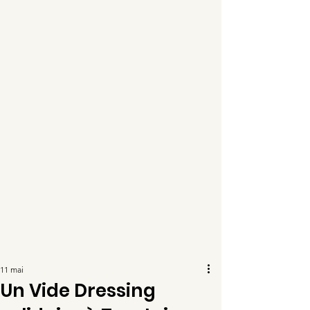
11 mai
Un Vide Dressing