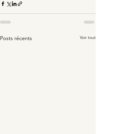
Voir tout
Posts récents