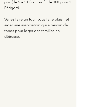
prix (de 5 à 10 €) au profit de 100 pour 1 
Périgord. 
Venez faire un tour, vous faire plaisir et 
aider une association qui a besoin de 
fonds pour loger des familles en 
détresse.