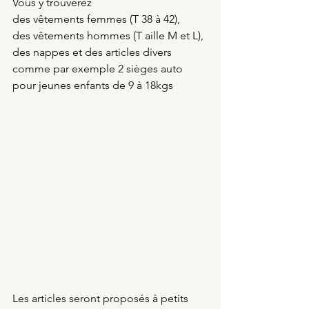
Vous y trouverez 
des vêtements femmes (T 38 à 42), 
des vêtements hommes (T aille M et L), 
des nappes et des articles divers 
comme par exemple 2 sièges auto 
pour jeunes enfants de 9 à 18kgs
Les articles seront proposés à petits 