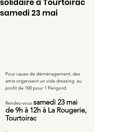
solidaire à Tourtoirac
samedi 23 mai
Pour cause de déménagement, des 
amis organisent un vide dressing  au 
profit de 100 pour 1 Périgord.
samedi 23 mai 
Rendez-vous 
de 9h à 12h à La Rougerie, 
Tourtoirac