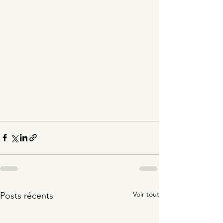
Voir tout
Posts récents