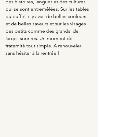
des histoires, langues et des cultures 
qui se sont entremêlées. Sur les tables 
du buffet, il y avait de belles couleurs 
et de belles saveurs et sur les visages 
des petits comme des grands, de 
larges sourires. Un moment de 
fraternité tout simple. A renouveler 
sans hésiter à la rentrée !