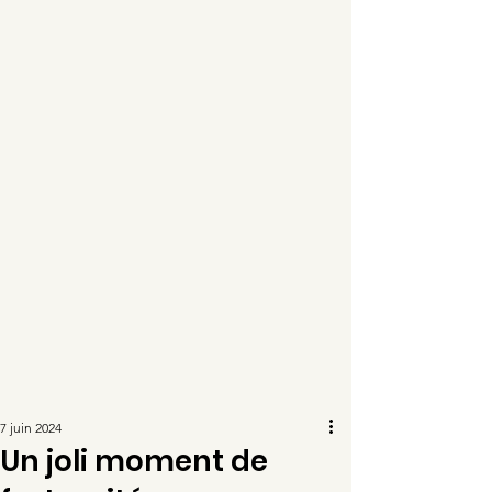
7 juin 2024
Un joli moment de