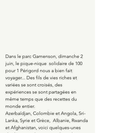
Dans le parc Gamenson, dimanche 2 
juin, le pique-nique  solidaire de 100 
pour 1 Périgord nous a bien fait 
voyager... Des fils de vies riches et 
variées se sont croisés, des 
expériences se sont partagées en 
même temps que des recettes du 
monde entier.
Azerbaïdjan, Colombie et Angola, Sri-
Lanka, Syrie et Grèce,  Albanie, Rwanda 
et Afghanistan, voici quelques-unes 