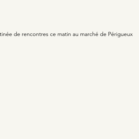
tinée de rencontres ce matin au marché de Périgueux