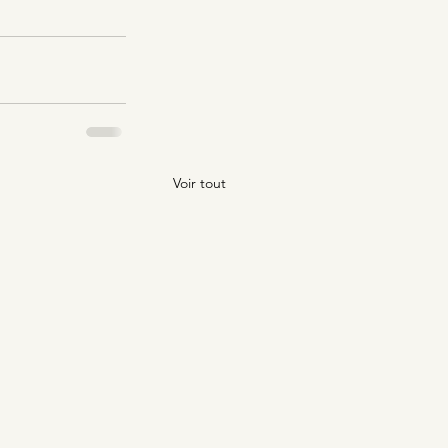
Voir tout