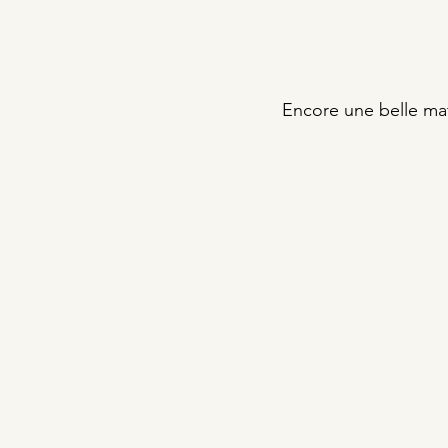
Encore une belle ma