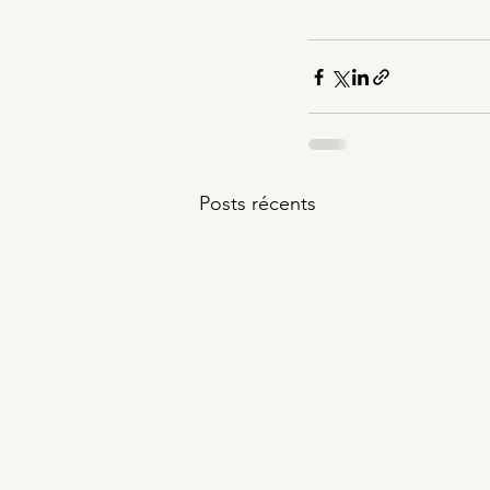
Posts récents