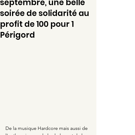
septembre, une belle
soirée de solidarité au
profit de 100 pour 1
Périgord
De la musique Hardcore mais aussi de 