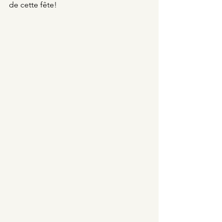
de cette fête!  