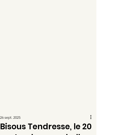
26 sept. 2025
Bisous Tendresse, le 20