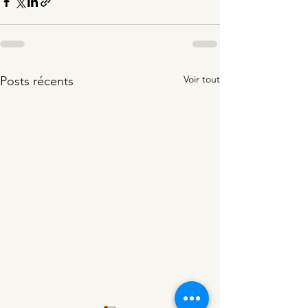
Voir tout
Posts récents