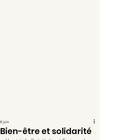
8 juin
Bien-être et solidarité