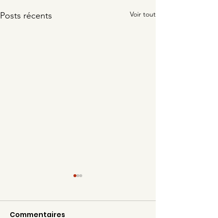
Voir tout
Posts récents
Commentaires