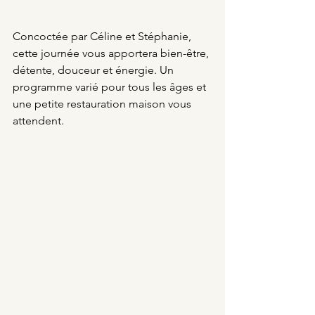
Concoctée par Céline et Stéphanie, 
cette journée vous apportera bien-être, 
détente, douceur et énergie. Un 
programme varié pour tous les âges et 
une petite restauration maison vous 
attendent.