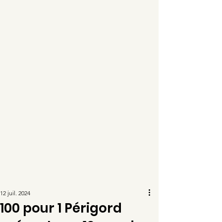
12 juil. 2024
100 pour 1 Périgord