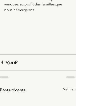
vendues au profit des familles que 
nous hébergeons.
Voir tout
Posts récents