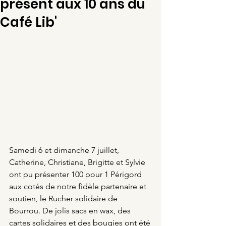
présent aux 10 ans du
Café Lib'
Samedi 6 et dimanche 7 juillet, 
Catherine, Christiane, Brigitte et Sylvie 
ont pu présenter 100 pour 1 Périgord 
aux cotés de notre fidèle partenaire et 
soutien, le Rucher solidaire de 
Bourrou. De jolis sacs en wax, des 
cartes solidaires et des bougies ont été 